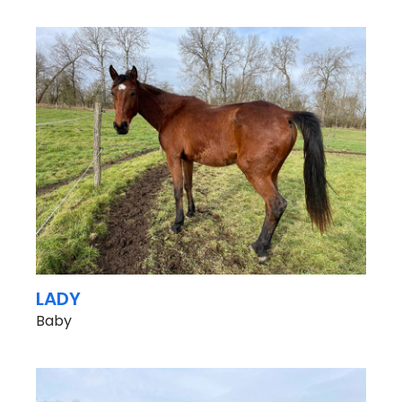
LADY
Baby