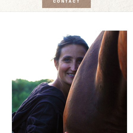
CONTACT