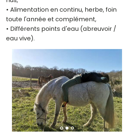
nus,
• Alimentation en continu, herbe, foin
toute l'année et complément,
• Différents points d'eau (abreuvoir /
eau vive).