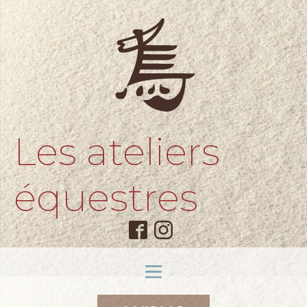
Les ateliers
équestres