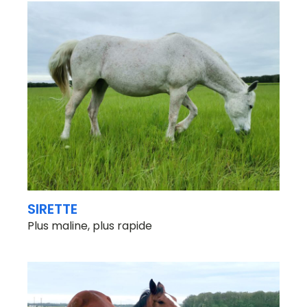
SIRETTE
Plus maline, plus rapide