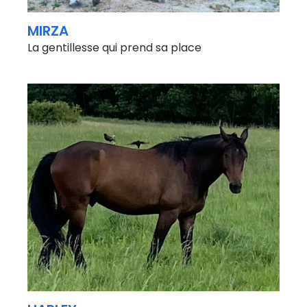
MIRZA
La gentillesse qui prend sa place