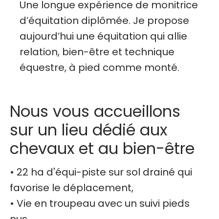
Une longue expérience de monitrice
d’équitation diplômée. Je propose
aujourd’hui une équitation qui allie
relation, bien-être et technique
équestre, à pied comme monté.
Nous vous accueillons
sur un lieu dédié aux
chevaux et au bien-être
• 22 ha d'équi-piste sur sol drainé qui
favorise le déplacement,
• Vie en troupeau avec un suivi pieds