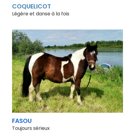
COQUELICOT
Légère et danse à la fois
FASOU
Toujours sérieux