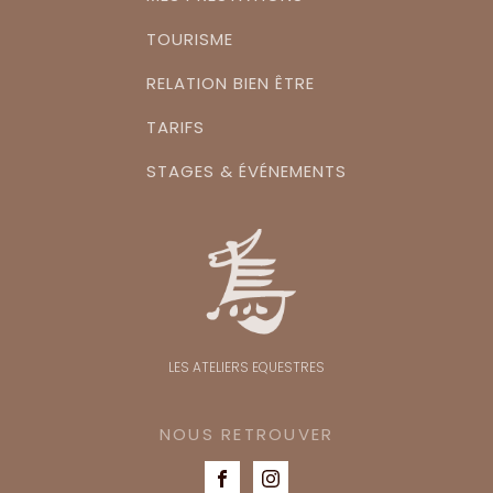
TOURISME
RELATION BIEN ÊTRE
TARIFS
STAGES & ÉVÉNEMENTS
LES ATELIERS EQUESTRES
NOUS RETROUVER