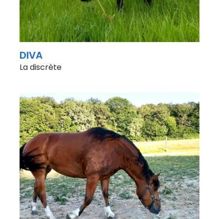
DIVA
La discrète