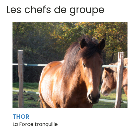
Les chefs de groupe
THOR
La Force tranquille