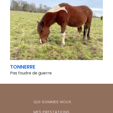
TONNERRE
Pas foudre de guerre
QUI SOMMES NOUS
MES PRESTATIONS