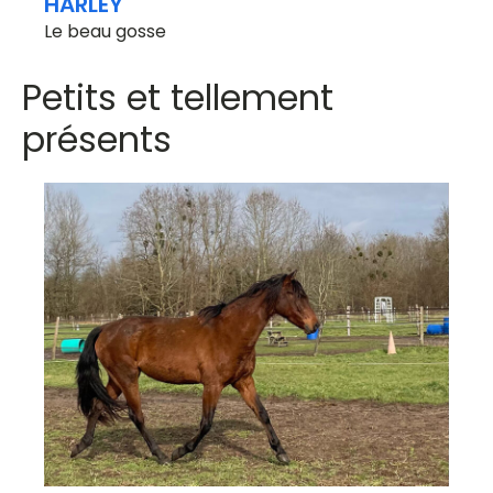
HARLEY
Le beau gosse
Petits et tellement
présents