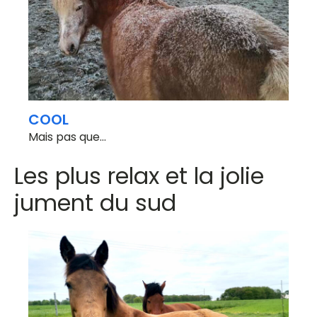
COOL
Mais pas que…
Les plus relax et la jolie
jument du sud