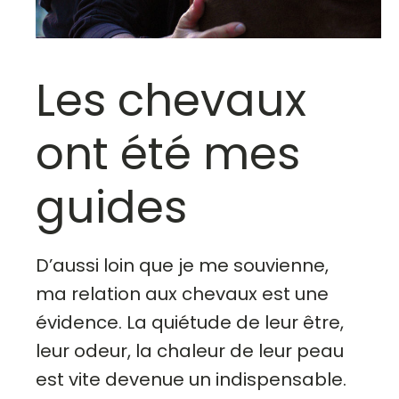
Les chevaux
ont été mes
guides
D’aussi loin que je me souvienne,
ma relation aux chevaux est une
évidence. La quiétude de leur être,
leur odeur, la chaleur de leur peau
est vite devenue un indispensable.